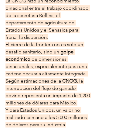
La CNOG hizo un reconocimiento 
binacional entre el trabajo coordinado 
de la secretaria Rollins, el 
departamento de agricultura de 
Estados Unidos y el Senasica para 
frenar la dispersión.
El cierre de la frontera no es solo un 
desafío sanitario, sino un
 golpe 
económico
 de dimensiones 
binacionales, especialmente para una 
cadena pecuaria altamente integrada. 
Según estimaciones de la 
CNOG
, la 
interrupción del flujo de ganado 
bovino representa un impacto de 1,200 
millones de dólares para México.
Y para Estados Unidos, un valor no 
realizado cercano a los 5,000 millones 
de dólares para su industria.