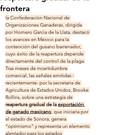
frontera
la Confederación Nacional de 
Organizaciones Ganaderas, dirigida 
por Homero García de la Llata, destacó 
los avances en México para la 
contención del gusano barrenador, 
cuyo éxito de la reapertura depende 
directamente del control de la plaga.
Tras meses de incertidumbre 
comercial, las señales emitidas -
recientemente- por la secretaria de 
Agricultura de Estados Unidos, Brooke 
Rollins, sobre una estrategia de
reapertura gradual de la 
exportación 
de ganado mexicano
, que iniciaría por 
el estado de Sonora, genera 
“optimismo” y representa un elemento 
alentador para los estados 