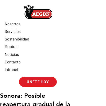
Nosotros
Servicios
Sostenibilidad
Socios
Noticias
Contacto
Intranet
ÚNETE HOY
Sonora: Posible
reapertura gradual de la