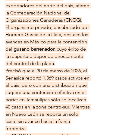
exportadores del norte del país, afirmó 
la Confederación Nacional de 
Organizaciones Ganaderas (
CNOG
).
El organismo privado, encabezado por 
Homero García de la Llata, destacó los 
avances en México para la contención 
del 
gusano barrenador,
 cuyo éxito de 
la reapertura depende directamente 
del control de la plaga.
Precisó que al 30 de marzo de 2026, el 
Senasica reportó 1,369 casos activos en 
el país, pero con una distribución que 
sugiere una contención efectiva en el 
norte: en Tamaulipas sólo se localizan 
40 casos en la zona centro-sur. Mientras 
en Nuevo León se reporta un solo 
caso, sin avance hacia la franja 
fronteriza.