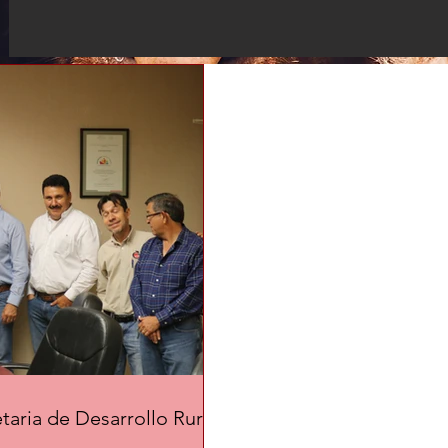
ria de Desarrollo Rural